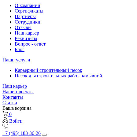
О компании
Сертификаты
Партнеры
Сотрудники
Отзывы
Наш карьер
Реквизиты
Вопрос - ответ
Блог
Наши услуги
Карьерный строительный песок
Песок для строительных работ намывной
Наш карьер
Наши проекты
Контакты
Статьи
Ваша корзина
0
Войти
+7 (495) 183-36-26