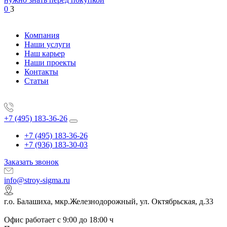
0
3
Компания
Наши услуги
Наш карьер
Наши проекты
Контакты
Статьи
+7 (495) 183-36-26
+7 (495) 183-36-26
+7 (936) 183-30-03
Заказать звонок
info@stroy-sigma.ru
г.о. Балашиха, мкр.Железнодорожный, ул. Октябрьская, д.33
Офис работает с 9:00 до 18:00 ч