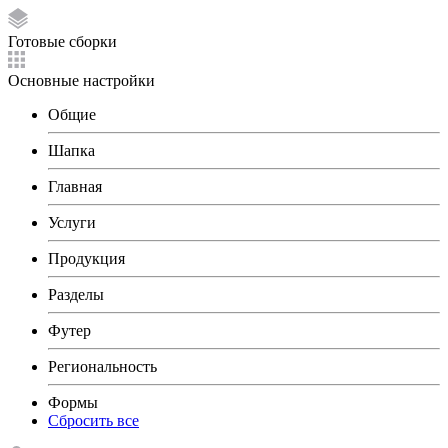
Готовые сборки
Основные настройки
Общие
Шапка
Главная
Услуги
Продукция
Разделы
Футер
Региональность
Формы
Сбросить все