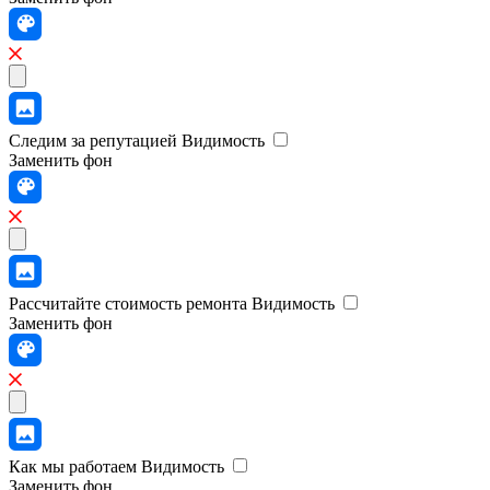
Следим за репутацией
Видимость
Заменить фон
Рассчитайте стоимость ремонта
Видимость
Заменить фон
Как мы работаем
Видимость
Заменить фон