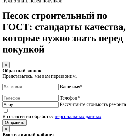
нужно знать перед покупкой
Песок строительный по
ГОСТ: стандарты качества,
которые нужно знать перед
покупкой
×
Обратный звонок
Представьтесь, мы вам перезвоним.
Ваше имя
*
Телефон
*
Рассчитайте стоимость ремонта
Я согласен на обработку
персональных данных
×
Вход в личный кабинет