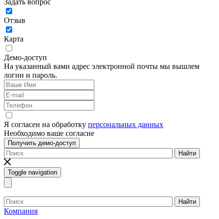
Задать вопрос
Отзыв
Карта
Демо-доступ
На указанный вами адрес электронной почты мы вышлем
логин и пароль.
Я согласен на обработку
персональных данных
Необходимо ваше согласие
Получить демо-доступ
Найти
Toggle navigation
Найти
Компания