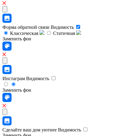
Форма обратной связи
Видимость
Классическая
Статичная
Заменить фон
Инстаграм
Видимость
Заменить фон
Сделайте ваш дом уютнее
Видимость
Заменить фон