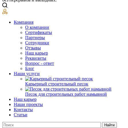
Компания
О компании
Сертификаты
Партнеры
Сотрудники
Отзывы
Наш карьер
Реквизиты
Вопрос - ответ
Блог
Наши услуги
Карьерный строительный песок
Песок для строительных работ намывной
Наш карьер
Наши проекты
Контакты
Статьи
Найти