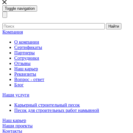
Toggle navigation
Найти
Компания
О компании
Сертификаты
Партнеры
Сотрудники
Отзывы
Наш карьер
Реквизиты
Вопрос - ответ
Блог
Наши услуги
Карьерный строительный песок
Песок для строительных работ намывной
Наш карьер
Наши проекты
Контакты