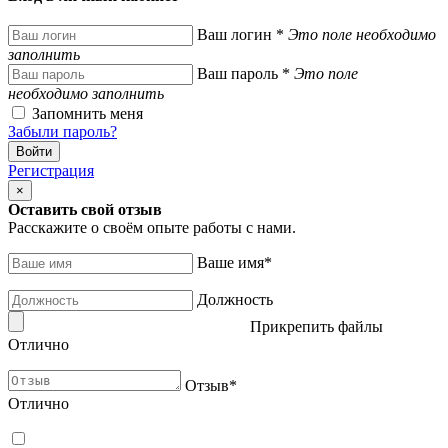
Ваш логин
*
Это поле необходимо
заполнить
Ваш пароль
*
Это поле
необходимо заполнить
Запомнить меня
Забыли пароль?
Регистрация
×
Оставить свой отзыв
Расскажите о своём опыте работы с нами.
Ваше имя
*
Должность
Прикрепить файлы
Отлично
Отзыв
*
Отлично