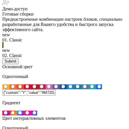
Демо-доступ
Готовые сборки
Преднастроенные комбинации настроек блоков, специально
разработанные для Вашего удобства и быстрого запуска
эффективного сайта.
new
01.
Classic
new
02.
Classic
Основной цвет
Однотонный
Градиент
Цвет интерактивных элементов
Однотонный