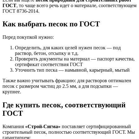
ГОСТ
, то чаще всего речь идет о материале, соответствующем
ГОСТ 8736-2014.
Как выбрать песок по ГОСТ
Перед покупкой нужно:
Определить, для каких целей нужен песок — под
раствор, бетон, отсыпку и т.д.
Проверить документы на материал — паспорт качества,
сертификат соответствия ГОСТ
Уточнить тип песка — намывной, карьерный, мытый
Также важно учитывать фракцию: для растворов оптимален
песок с размером частиц до 2.5 мм, а для подсыпки —
крупнее.
Где купить песок, соответствующий
ГОСТ
Компания
«Строй-Сигма»
поставляет сертифицированный
строительный песок, полностью соответствующий ГОСТ. Мы
гарантируем: