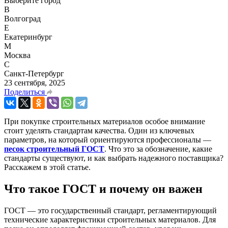
Выберите город
В
Волгоград
Е
Екатеринбург
М
Москва
С
Санкт-Петербург
23 сентября, 2025
Поделиться
При покупке строительных материалов особое внимание
стоит уделять стандартам качества. Один из ключевых
параметров, на который ориентируются профессионалы —
песок строительный ГОСТ
. Что это за обозначение, какие
стандарты существуют, и как выбрать надежного поставщика?
Расскажем в этой статье.
Что такое ГОСТ и почему он важен
ГОСТ — это государственный стандарт, регламентирующий
технические характеристики строительных материалов. Для