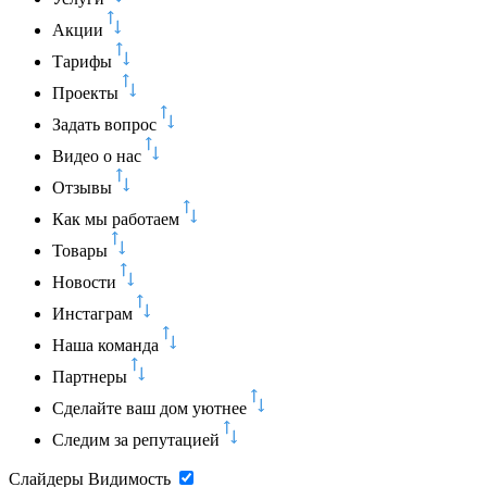
Акции
Тарифы
Проекты
Задать вопрос
Видео о нас
Отзывы
Как мы работаем
Товары
Новости
Инстаграм
Наша команда
Партнеры
Сделайте ваш дом уютнее
Следим за репутацией
Слайдеры
Видимость