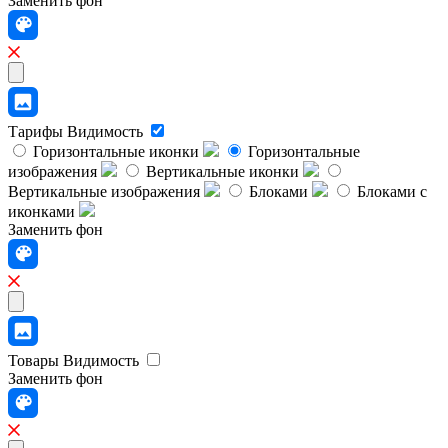
Заменить фон
Тарифы
Видимость
Горизонтальные иконки
Горизонтальные
изображения
Вертикальные иконки
Вертикальные изображения
Блоками
Блоками с
иконками
Заменить фон
Товары
Видимость
Заменить фон