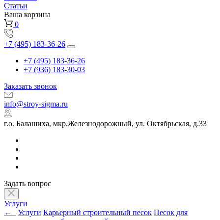
Статьи
Ваша корзина
0
+7 (495) 183-36-26
+7 (495) 183-36-26
+7 (936) 183-30-03
Заказать звонок
info@stroy-sigma.ru
г.о. Балашиха, мкр.Железнодорожный, ул. Октябрьская, д.33
Задать вопрос
Услуги
←
Услуги
Карьерный строительный песок
Песок для