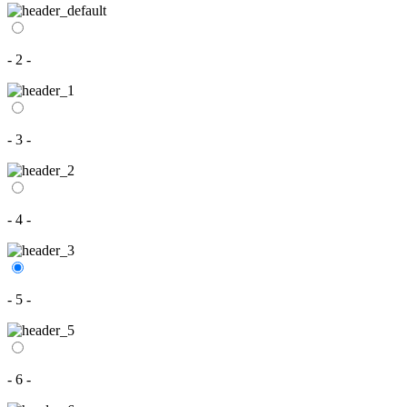
- 2 -
- 3 -
- 4 -
- 5 -
- 6 -