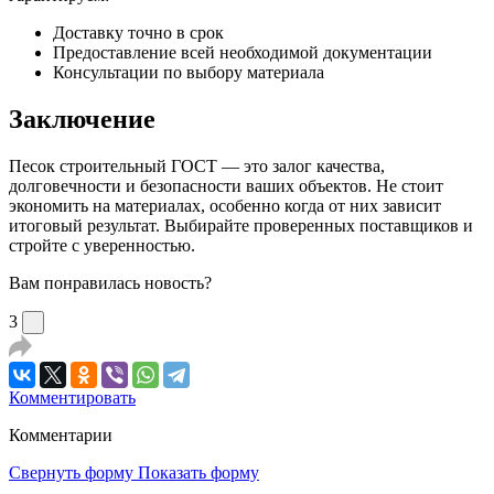
Доставку точно в срок
Предоставление всей необходимой документации
Консультации по выбору материала
Заключение
Песок строительный ГОСТ — это залог качества,
долговечности и безопасности ваших объектов. Не стоит
экономить на материалах, особенно когда от них зависит
итоговый результат. Выбирайте проверенных поставщиков и
стройте с уверенностью.
Вам понравилась новость?
3
Комментировать
Комментарии
Свернуть форму
Показать форму