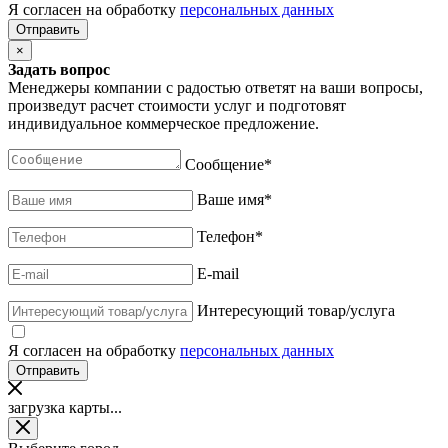
Я согласен на обработку
персональных данных
×
Задать вопрос
Менеджеры компании с радостью ответят на ваши вопросы,
произведут расчет стоимости услуг и подготовят
индивидуальное коммерческое предложение.
Сообщение
*
Ваше имя
*
Телефон
*
E-mail
Интересующий товар/услуга
Я согласен на обработку
персональных данных
загрузка карты...