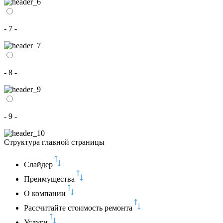
- 7 -
- 8 -
- 9 -
Структура главной страницы
Слайдер
Преимущества
О компании
Рассчитайте стоимость ремонта
Услуги