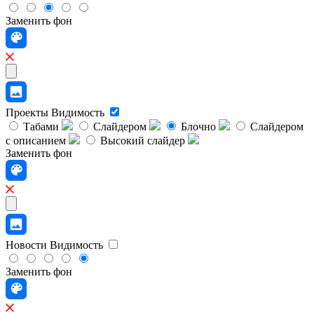
Заменить фон
Проекты
Видимость
Табами
Слайдером
Блочно
Слайдером
с описанием
Высокий слайдер
Заменить фон
Новости
Видимость
Заменить фон