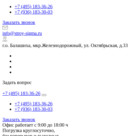
+7 (495) 183-36-26
+7 (936) 183-30-03
Заказать звонок
info@stroy-sigma.ru
г.о. Балашиха, мкр.Железнодорожный, ул. Октябрьская, д.33
Задать вопрос
+7 (495) 183-36-26
+7 (495) 183-36-26
+7 (936) 183-30-03
Заказать звонок
Офис работает с 9:00 до 18:00 ч
Погрузка круглосуточно,
без перерывов и выходных.