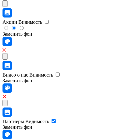
Акции
Видимость
Заменить фон
Видео о нас
Видимость
Заменить фон
Партнеры
Видимость
Заменить фон