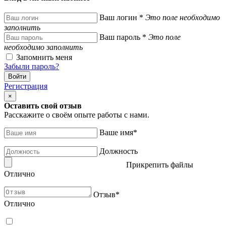
Ваш логин
*
Это поле необходимо
заполнить
Ваш пароль
*
Это поле
необходимо заполнить
Запомнить меня
Забыли пароль?
Регистрация
×
Оставить свой отзыв
Расскажите о своём опыте работы с нами.
Ваше имя
*
Должность
Прикрепить файлы
Отлично
Отзыв
*
Отлично