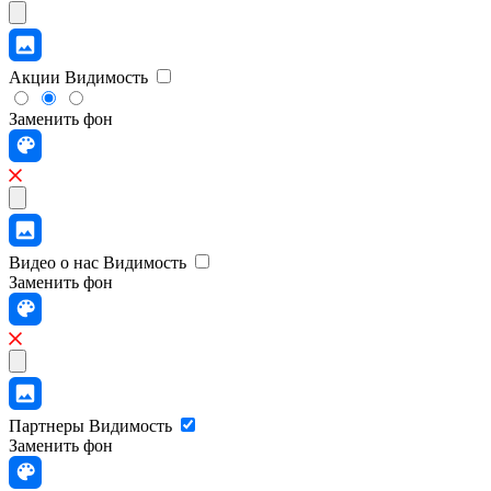
Акции
Видимость
Заменить фон
Видео о нас
Видимость
Заменить фон
Партнеры
Видимость
Заменить фон