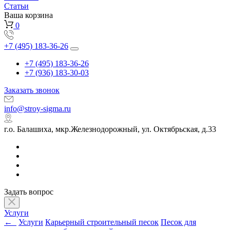
Статьи
Ваша корзина
0
+7 (495) 183-36-26
+7 (495) 183-36-26
+7 (936) 183-30-03
Заказать звонок
info@stroy-sigma.ru
г.о. Балашиха, мкр.Железнодорожный, ул. Октябрьская, д.33
Задать вопрос
Услуги
←
Услуги
Карьерный строительный песок
Песок для