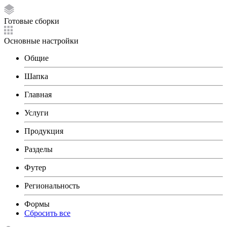
Готовые сборки
Основные настройки
Общие
Шапка
Главная
Услуги
Продукция
Разделы
Футер
Региональность
Формы
Сбросить все