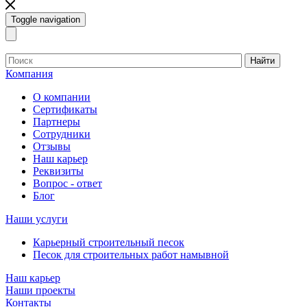
Toggle navigation
Найти
Компания
О компании
Сертификаты
Партнеры
Сотрудники
Отзывы
Наш карьер
Реквизиты
Вопрос - ответ
Блог
Наши услуги
Карьерный строительный песок
Песок для строительных работ намывной
Наш карьер
Наши проекты
Контакты