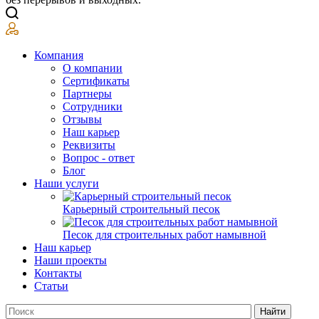
Компания
О компании
Сертификаты
Партнеры
Сотрудники
Отзывы
Наш карьер
Реквизиты
Вопрос - ответ
Блог
Наши услуги
Карьерный строительный песок
Песок для строительных работ намывной
Наш карьер
Наши проекты
Контакты
Статьи
Найти