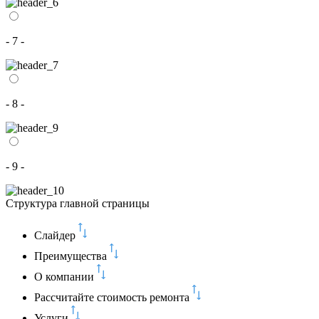
- 7 -
- 8 -
- 9 -
Структура главной страницы
Слайдер
Преимущества
О компании
Рассчитайте стоимость ремонта
Услуги