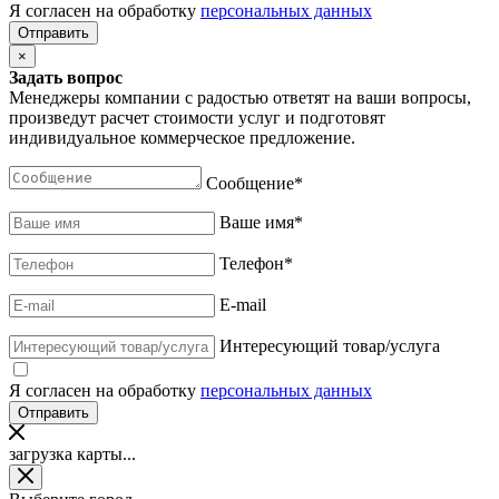
Я согласен на обработку
персональных данных
×
Задать вопрос
Менеджеры компании с радостью ответят на ваши вопросы,
произведут расчет стоимости услуг и подготовят
индивидуальное коммерческое предложение.
Сообщение
*
Ваше имя
*
Телефон
*
E-mail
Интересующий товар/услуга
Я согласен на обработку
персональных данных
загрузка карты...