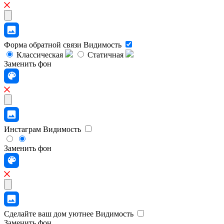
Форма обратной связи
Видимость
Классическая
Статичная
Заменить фон
Инстаграм
Видимость
Заменить фон
Сделайте ваш дом уютнее
Видимость
Заменить фон