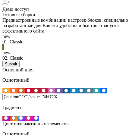
Демо-доступ
Готовые сборки
Преднастроенные комбинации настроек блоков, специально
разработанные для Вашего удобства и быстрого запуска
эффективного сайта.
new
01.
Classic
new
02.
Classic
Основной цвет
Однотонный
Градиент
Цвет интерактивных элементов
Однотонный