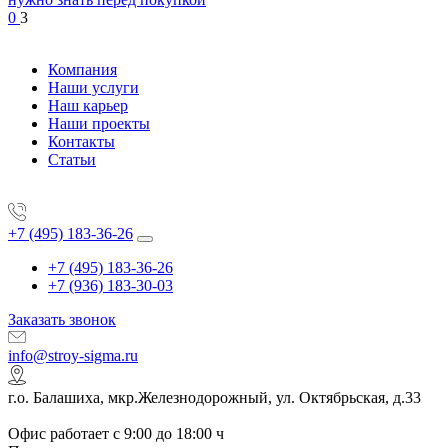
0
3
Компания
Наши услуги
Наш карьер
Наши проекты
Контакты
Статьи
+7 (495) 183-36-26
+7 (495) 183-36-26
+7 (936) 183-30-03
Заказать звонок
info@stroy-sigma.ru
г.о. Балашиха, мкр.Железнодорожный, ул. Октябрьская, д.33
Офис работает с 9:00 до 18:00 ч