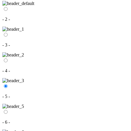
- 2 -
- 3 -
- 4 -
- 5 -
- 6 -