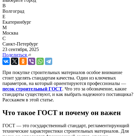
Выберите город
В
Волгоград
Е
Екатеринбург
М
Москва
С
Санкт-Петербург
23 сентября, 2025
Поделиться
При покупке строительных материалов особое внимание
стоит уделять стандартам качества. Один из ключевых
параметров, на который ориентируются профессионалы —
песок строительный ГОСТ
. Что это за обозначение, какие
стандарты существуют, и как выбрать надежного поставщика?
Расскажем в этой статье.
Что такое ГОСТ и почему он важен
ГОСТ — это государственный стандарт, регламентирующий
технические характеристики строительных материалов. Для