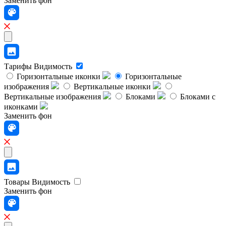
Заменить фон
Тарифы
Видимость
Горизонтальные иконки
Горизонтальные
изображения
Вертикальные иконки
Вертикальные изображения
Блоками
Блоками с
иконками
Заменить фон
Товары
Видимость
Заменить фон