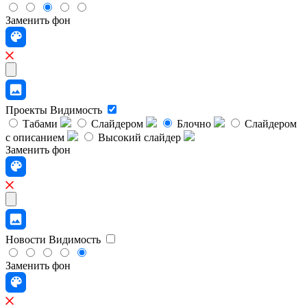
Заменить фон
Проекты
Видимость
Табами
Слайдером
Блочно
Слайдером
с описанием
Высокий слайдер
Заменить фон
Новости
Видимость
Заменить фон