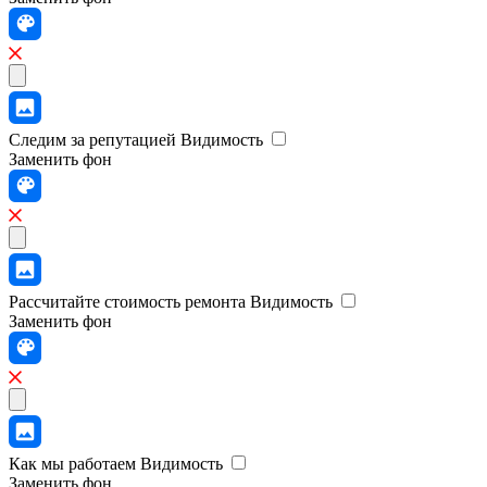
Следим за репутацией
Видимость
Заменить фон
Рассчитайте стоимость ремонта
Видимость
Заменить фон
Как мы работаем
Видимость
Заменить фон