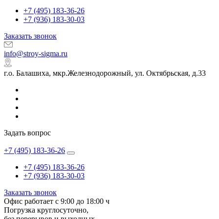
+7 (495) 183-36-26
+7 (936) 183-30-03
Заказать звонок
info@stroy-sigma.ru
г.о. Балашиха, мкр.Железнодорожный, ул. Октябрьская, д.33
Задать вопрос
+7 (495) 183-36-26
+7 (495) 183-36-26
+7 (936) 183-30-03
Заказать звонок
Офис работает с 9:00 до 18:00 ч
Погрузка круглосуточно,
без перерывов и выходных.