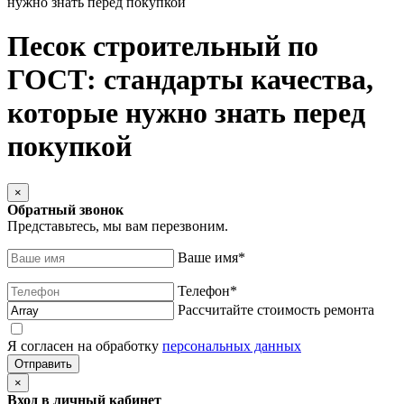
нужно знать перед покупкой
Песок строительный по
ГОСТ: стандарты качества,
которые нужно знать перед
покупкой
×
Обратный звонок
Представьтесь, мы вам перезвоним.
Ваше имя
*
Телефон
*
Рассчитайте стоимость ремонта
Я согласен на обработку
персональных данных
×
Вход в личный кабинет