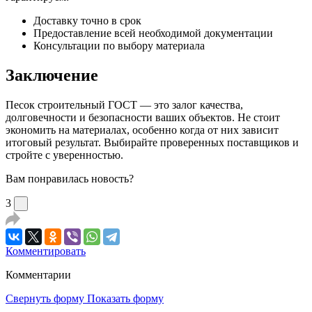
Доставку точно в срок
Предоставление всей необходимой документации
Консультации по выбору материала
Заключение
Песок строительный ГОСТ — это залог качества,
долговечности и безопасности ваших объектов. Не стоит
экономить на материалах, особенно когда от них зависит
итоговый результат. Выбирайте проверенных поставщиков и
стройте с уверенностью.
Вам понравилась новость?
3
Комментировать
Комментарии
Свернуть форму
Показать форму