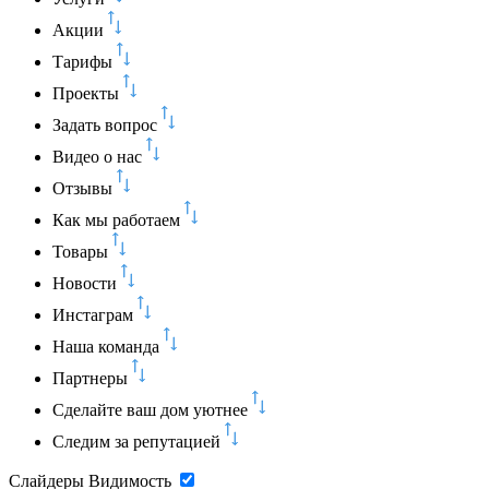
Акции
Тарифы
Проекты
Задать вопрос
Видео о нас
Отзывы
Как мы работаем
Товары
Новости
Инстаграм
Наша команда
Партнеры
Сделайте ваш дом уютнее
Следим за репутацией
Слайдеры
Видимость