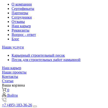
О компании
Сертификаты
Партнеры
Сотрудники
Отзывы
Наш карьер
Реквизиты
Вопрос - ответ
Блог
Наши услуги
Карьерный строительный песок
Песок для строительных работ намывной
Наш карьер
Наши проекты
Контакты
Статьи
Ваша корзина
0
Войти
+7 (495) 183-36-26