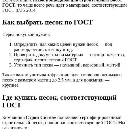
ГОСТ
, то чаще всего речь идет о материале, соответствующем
ГОСТ 8736-2014.
Как выбрать песок по ГОСТ
Перед покупкой нужно:
Определить, для каких целей нужен песок — под
раствор, бетон, отсыпку и т.д.
Проверить документы на материал — паспорт качества,
сертификат соответствия ГОСТ
Уточнить тип песка — намывной, карьерный, мытый
Также важно учитывать фракцию: для растворов оптимален
песок с размером частиц до 2.5 мм, а для подсыпки —
крупнее.
Где купить песок, соответствующий
ГОСТ
Компания
«Строй-Сигма»
поставляет сертифицированный
строительный песок, полностью соответствующий ГОСТ. Мы
гарантируем: