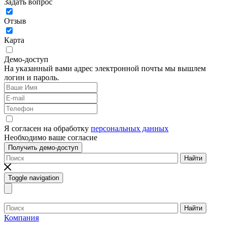
Задать вопрос
Отзыв
Карта
Демо-доступ
На указанный вами адрес электронной почты мы вышлем
логин и пароль.
Я согласен на обработку
персональных данных
Необходимо ваше согласие
Получить демо-доступ
Найти
Toggle navigation
Найти
Компания