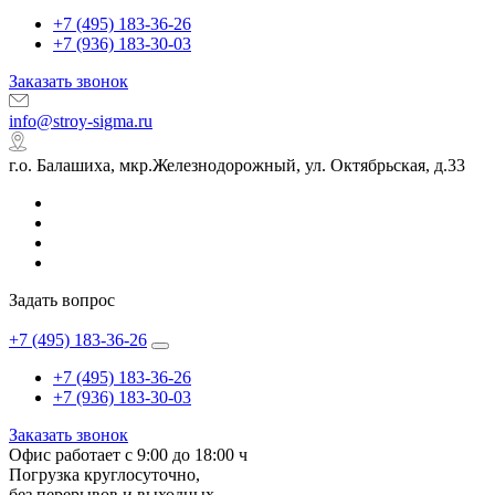
+7 (495) 183-36-26
+7 (936) 183-30-03
Заказать звонок
info@stroy-sigma.ru
г.о. Балашиха, мкр.Железнодорожный, ул. Октябрьская, д.33
Задать вопрос
+7 (495) 183-36-26
+7 (495) 183-36-26
+7 (936) 183-30-03
Заказать звонок
Офис работает с 9:00 до 18:00 ч
Погрузка круглосуточно,
без перерывов и выходных.