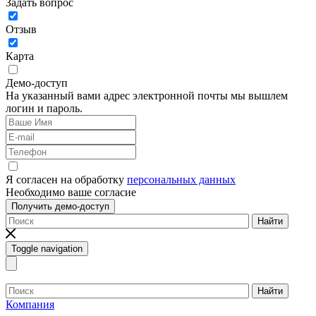
Задать вопрос
Отзыв
Карта
Демо-доступ
На указанный вами адрес электронной почты мы вышлем
логин и пароль.
Я согласен на обработку
персональных данных
Необходимо ваше согласие
Получить демо-доступ
Найти
Toggle navigation
Найти
Компания