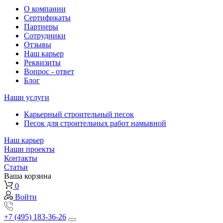
О компании
Сертификаты
Партнеры
Сотрудники
Отзывы
Наш карьер
Реквизиты
Вопрос - ответ
Блог
Наши услуги
Карьерный строительный песок
Песок для строительных работ намывной
Наш карьер
Наши проекты
Контакты
Статьи
Ваша корзина
0
Войти
+7 (495) 183-36-26