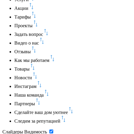
Акции
Тарифы
Проекты
Задать вопрос
Видео о нас
Отзывы
Как мы работаем
Товары
Новости
Инстаграм
Наша команда
Партнеры
Сделайте ваш дом уютнее
Следим за репутацией
Слайдеры
Видимость