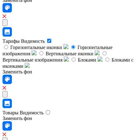
Заменить фон
Тарифы
Видимость
Горизонтальные иконки
Горизонтальные
изображения
Вертикальные иконки
Вертикальные изображения
Блоками
Блоками с
иконками
Заменить фон
Товары
Видимость
Заменить фон