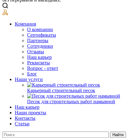
Компания
О компании
Сертификаты
Партнеры
Сотрудники
Отзывы
Наш карьер
Реквизиты
Вопрос - ответ
Блог
Наши услуги
Карьерный строительный песок
Песок для строительных работ намывной
Наш карьер
Наши проекты
Контакты
Статьи
Найти