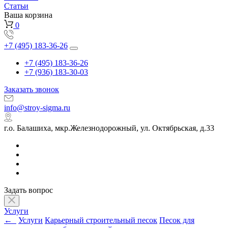
Статьи
Ваша корзина
0
+7 (495) 183-36-26
+7 (495) 183-36-26
+7 (936) 183-30-03
Заказать звонок
info@stroy-sigma.ru
г.о. Балашиха, мкр.Железнодорожный, ул. Октябрьская, д.33
Задать вопрос
Услуги
←
Услуги
Карьерный строительный песок
Песок для