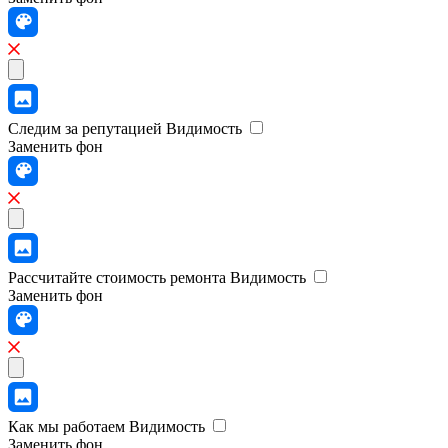
Следим за репутацией
Видимость
Заменить фон
Рассчитайте стоимость ремонта
Видимость
Заменить фон
Как мы работаем
Видимость
Заменить фон