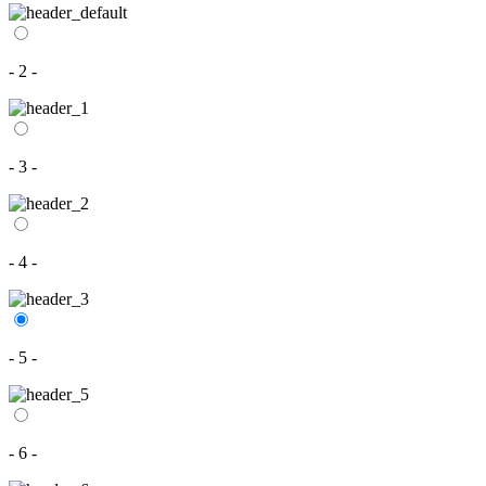
- 2 -
- 3 -
- 4 -
- 5 -
- 6 -