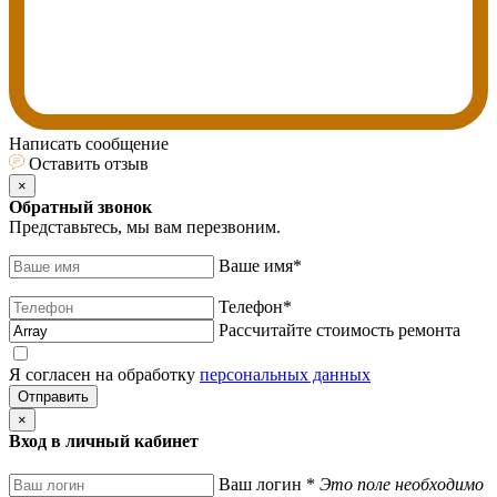
Написать сообщение
Оставить отзыв
×
Обратный звонок
Представьтесь, мы вам перезвоним.
Ваше имя
*
Телефон
*
Рассчитайте стоимость ремонта
Я согласен на обработку
персональных данных
×
Вход в личный кабинет
Ваш логин
*
Это поле необходимо