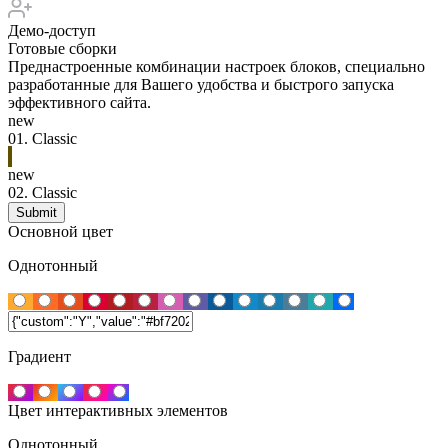
Демо-доступ
Готовые сборки
Преднастроенные комбинации настроек блоков, специально
разработанные для Вашего удобства и быстрого запуска
эффективного сайта.
new
01.
Classic
new
02.
Classic
Основной цвет
Однотонный
Градиент
Цвет интерактивных элементов
Однотонный