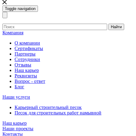
Toggle navigation
Найти
Компания
О компании
Сертификаты
Партнеры
Сотрудники
Отзывы
Наш карьер
Реквизиты
Вопрос - ответ
Блог
Наши услуги
Карьерный строительный песок
Песок для строительных работ намывной
Наш карьер
Наши проекты
Контакты