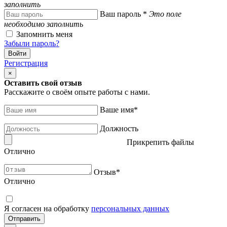
заполнить
Ваш пароль
*
Это поле
необходимо заполнить
Запомнить меня
Забыли пароль?
Регистрация
×
Оставить свой отзыв
Расскажите о своём опыте работы с нами.
Ваше имя
*
Должность
Прикрепить файлы
Отлично
Отзыв
*
Отлично
Я согласен на обработку
персональных данных