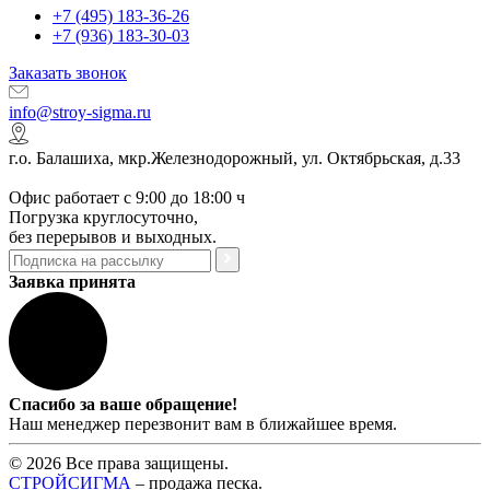
+7 (495) 183-36-26
+7 (936) 183-30-03
Заказать звонок
info@stroy-sigma.ru
г.о. Балашиха, мкр.Железнодорожный, ул. Октябрьская, д.33
Офис работает с 9:00 до 18:00 ч
Погрузка круглосуточно,
без перерывов и выходных.
Заявка принята
Спасибо за ваше обращение!
Наш менеджер перезвонит вам в ближайшее время.
© 2026 Все права защищены.
СТРОЙСИГМА
– продажа песка.