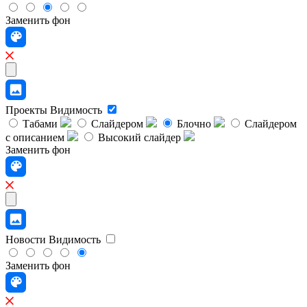
Заменить фон
Проекты
Видимость
Табами
Слайдером
Блочно
Слайдером
с описанием
Высокий слайдер
Заменить фон
Новости
Видимость
Заменить фон