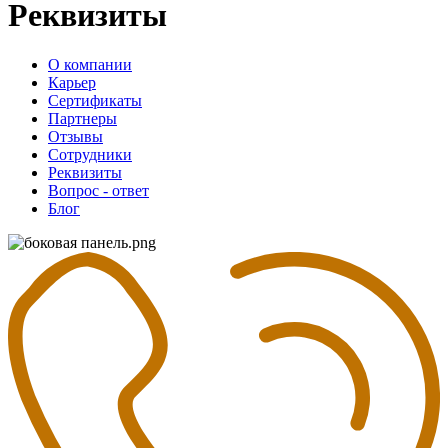
Реквизиты
О компании
Карьер
Сертификаты
Партнеры
Отзывы
Сотрудники
Реквизиты
Вопрос - ответ
Блог