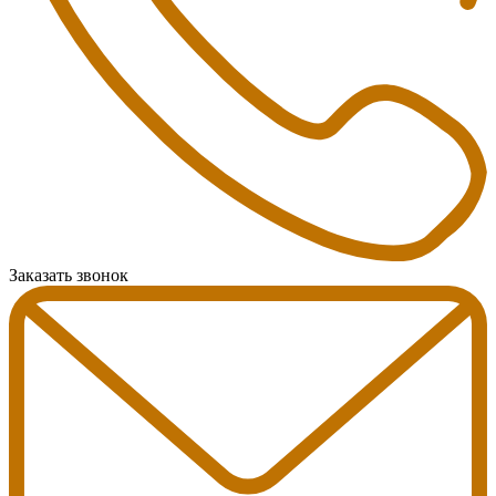
Заказать звонок