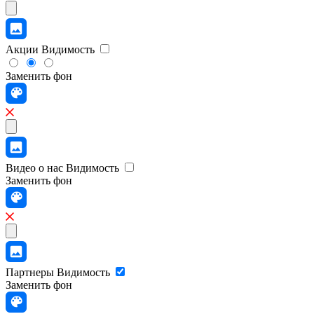
Акции
Видимость
Заменить фон
Видео о нас
Видимость
Заменить фон
Партнеры
Видимость
Заменить фон