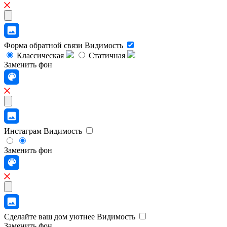
Форма обратной связи
Видимость
Классическая
Статичная
Заменить фон
Инстаграм
Видимость
Заменить фон
Сделайте ваш дом уютнее
Видимость
Заменить фон