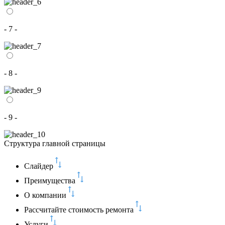
- 7 -
- 8 -
- 9 -
Структура главной страницы
Слайдер
Преимущества
О компании
Рассчитайте стоимость ремонта
Услуги