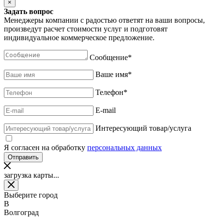
×
Задать вопрос
Менеджеры компании с радостью ответят на ваши вопросы,
произведут расчет стоимости услуг и подготовят
индивидуальное коммерческое предложение.
Сообщение
*
Ваше имя
*
Телефон
*
E-mail
Интересующий товар/услуга
Я согласен на обработку
персональных данных
загрузка карты...
Выберите город
В
Волгоград