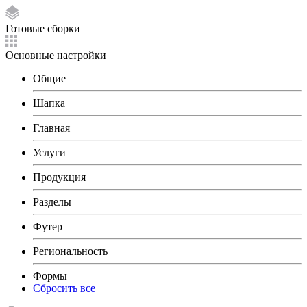
Готовые сборки
Основные настройки
Общие
Шапка
Главная
Услуги
Продукция
Разделы
Футер
Региональность
Формы
Сбросить все