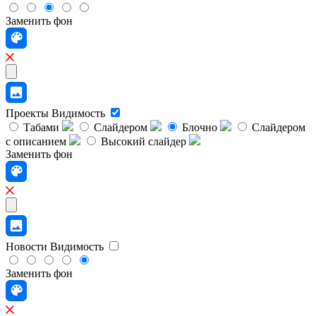
Заменить фон
Проекты
Видимость
Табами
Слайдером
Блочно
Слайдером
с описанием
Высокий слайдер
Заменить фон
Новости
Видимость
Заменить фон