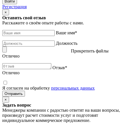
Регистрация
×
Оставить свой отзыв
Расскажите о своём опыте работы с нами.
Ваше имя
*
Должность
Прикрепить файлы
Отлично
Отзыв
*
Отлично
Я согласен на обработку
персональных данных
×
Задать вопрос
Менеджеры компании с радостью ответят на ваши вопросы,
произведут расчет стоимости услуг и подготовят
индивидуальное коммерческое предложение.