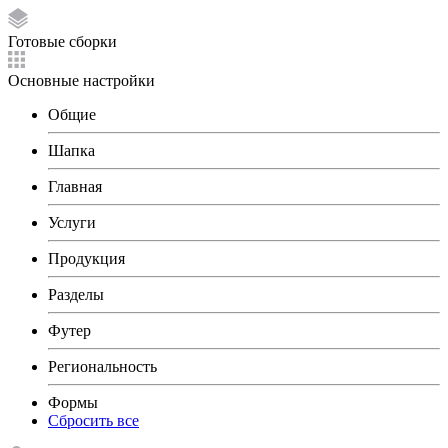
Готовые сборки
Основные настройки
Общие
Шапка
Главная
Услуги
Продукция
Разделы
Футер
Региональность
Формы
Сбросить все