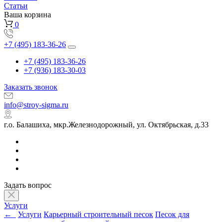
Статьи
Ваша корзина
0
+7 (495) 183-36-26
+7 (495) 183-36-26
+7 (936) 183-30-03
Заказать звонок
info@stroy-sigma.ru
г.о. Балашиха, мкр.Железнодорожный, ул. Октябрьская, д.33
Задать вопрос
Услуги
←
Услуги
Карьерный строительный песок
Песок для