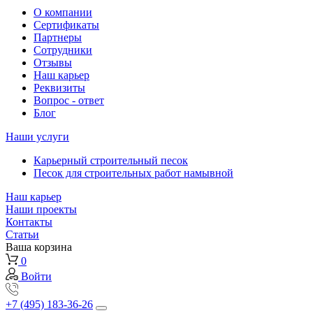
О компании
Сертификаты
Партнеры
Сотрудники
Отзывы
Наш карьер
Реквизиты
Вопрос - ответ
Блог
Наши услуги
Карьерный строительный песок
Песок для строительных работ намывной
Наш карьер
Наши проекты
Контакты
Статьи
Ваша корзина
0
Войти
+7 (495) 183-36-26