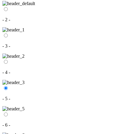
- 2 -
- 3 -
- 4 -
- 5 -
- 6 -