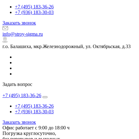
+7 (495) 183-36-26
+7 (936) 183-30-03
Заказать звонок
info@stroy-sigma.ru
г.о. Балашиха, мкр.Железнодорожный, ул. Октябрьская, д.33
Задать вопрос
+7 (495) 183-36-26
+7 (495) 183-36-26
+7 (936) 183-30-03
Заказать звонок
Офис работает с 9:00 до 18:00 ч
Погрузка круглосуточно,
без перерывов и выходных.