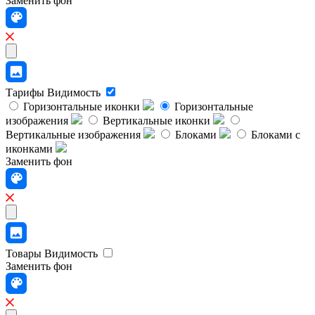
Заменить фон
Тарифы
Видимость
Горизонтальные иконки
Горизонтальные
изображения
Вертикальные иконки
Вертикальные изображения
Блоками
Блоками с
иконками
Заменить фон
Товары
Видимость
Заменить фон