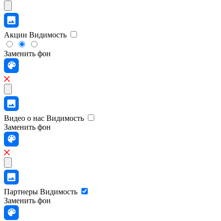
Акции
Видимость
Заменить фон
Видео о нас
Видимость
Заменить фон
Партнеры
Видимость
Заменить фон