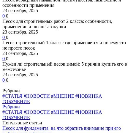
особенности применения
23 сентября, 2025
0
0
Песок для строительных работ 2 класса: особенности,
применение и нюансы закупки
23 сентября, 2025
0
0
Песок строительный 1 класса: где применяется и почему это
не просто песок
23 сентября, 2025
0
0
Нужен ли строительный песок зимой: 5 причин купить его в
межсезонье
23 сентября, 2025
0
0
Рубрики
#СТАТЬЯ
#НОВОСТИ
#МНЕНИЕ
#НОВИНКА
#ОБУЧЕНИЕ
Рубрики
#СТАТЬЯ
#НОВОСТИ
#МНЕНИЕ
#НОВИНКА
#ОБУЧЕНИЕ
Популярные статьи
Песок для фундамента: на что обратить внимание при его