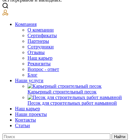
Компания
О компании
Сертификаты
Партнеры
Сотрудники
Отзывы
Наш карьер
Реквизиты
Вопрос - ответ
Блог
Наши услуги
Карьерный строительный песок
Песок для строительных работ намывной
Наш карьер
Наши проекты
Контакты
Статьи
Найти