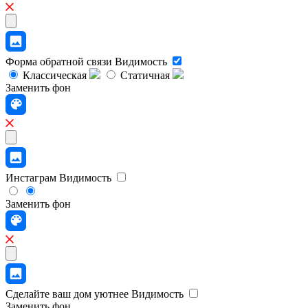
Форма обратной связи
Видимость
Классическая
Статичная
Заменить фон
Инстаграм
Видимость
Заменить фон
Сделайте ваш дом уютнее
Видимость
Заменить фон