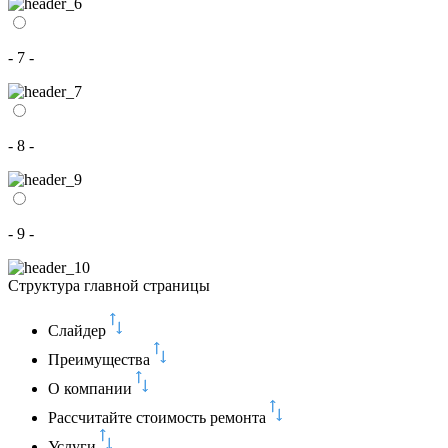
- 7 -
- 8 -
- 9 -
Структура главной страницы
Слайдер
Преимущества
О компании
Рассчитайте стоимость ремонта
Услуги