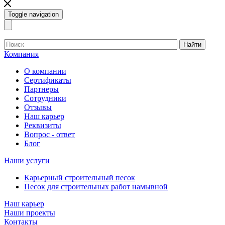
Toggle navigation
Найти
Компания
О компании
Сертификаты
Партнеры
Сотрудники
Отзывы
Наш карьер
Реквизиты
Вопрос - ответ
Блог
Наши услуги
Карьерный строительный песок
Песок для строительных работ намывной
Наш карьер
Наши проекты
Контакты