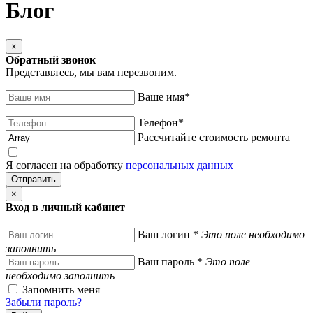
Блог
×
Обратный звонок
Представьтесь, мы вам перезвоним.
Ваше имя
*
Телефон
*
Рассчитайте стоимость ремонта
Я согласен на обработку
персональных данных
×
Вход в личный кабинет
Ваш логин
*
Это поле необходимо
заполнить
Ваш пароль
*
Это поле
необходимо заполнить
Запомнить меня
Забыли пароль?