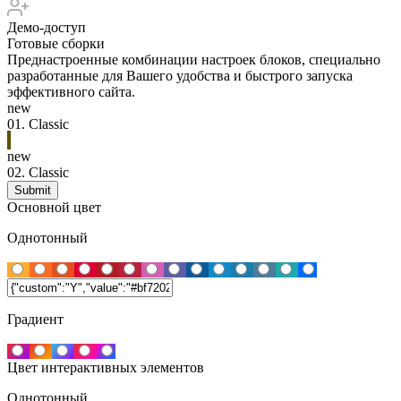
Демо-доступ
Готовые сборки
Преднастроенные комбинации настроек блоков, специально
разработанные для Вашего удобства и быстрого запуска
эффективного сайта.
new
01.
Classic
new
02.
Classic
Основной цвет
Однотонный
Градиент
Цвет интерактивных элементов
Однотонный