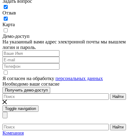
Задать вопрос
Отзыв
Карта
Демо-доступ
На указанный вами адрес электронной почты мы вышлем
логин и пароль.
Я согласен на обработку
персональных данных
Необходимо ваше согласие
Получить демо-доступ
Найти
Toggle navigation
Найти
Компания