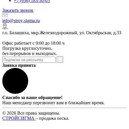
+7 (936) 183-30-03
Заказать звонок
info@stroy-sigma.ru
г.о. Балашиха, мкр.Железнодорожный, ул. Октябрьская, д.33
Офис работает с 9:00 до 18:00 ч
Погрузка круглосуточно,
без перерывов и выходных.
Заявка принята
Спасибо за ваше обращение!
Наш менеджер перезвонит вам в ближайшее время.
© 2026 Все права защищены.
СТРОЙСИГМА
– продажа песка.