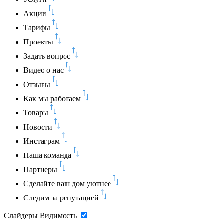
Акции
Тарифы
Проекты
Задать вопрос
Видео о нас
Отзывы
Как мы работаем
Товары
Новости
Инстаграм
Наша команда
Партнеры
Сделайте ваш дом уютнее
Следим за репутацией
Слайдеры
Видимость