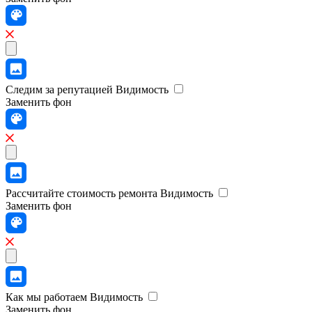
Следим за репутацией
Видимость
Заменить фон
Рассчитайте стоимость ремонта
Видимость
Заменить фон
Как мы работаем
Видимость
Заменить фон