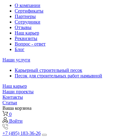
О компании
Сертификаты
Партнеры
Сотрудники
Отзывы
Наш карьер
Реквизиты
Вопрос - ответ
Блог
Наши услуги
Карьерный строительный песок
Песок для строительных работ намывной
Наш карьер
Наши проекты
Контакты
Статьи
Ваша корзина
0
Войти
+7 (495) 183-36-26