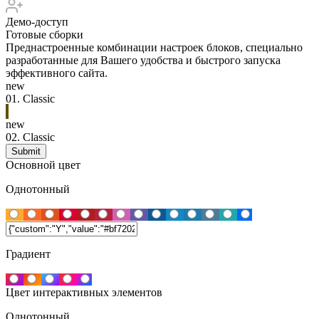
Демо-доступ
Готовые сборки
Преднастроенные комбинации настроек блоков, специально
разработанные для Вашего удобства и быстрого запуска
эффективного сайта.
new
01.
Classic
new
02.
Classic
Основной цвет
Однотонный
Градиент
Цвет интерактивных элементов
Однотонный