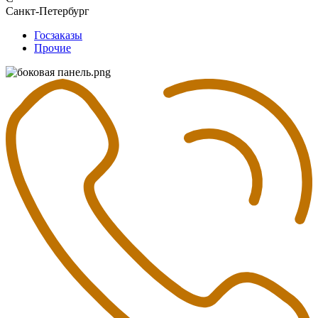
Санкт-Петербург
Госзаказы
Прочие