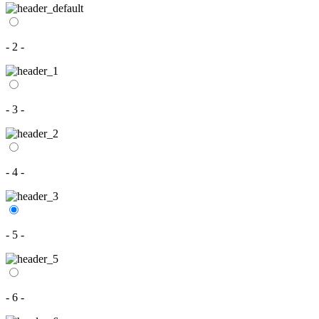
- 2 -
- 3 -
- 4 -
- 5 -
- 6 -