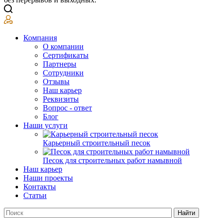
Компания
О компании
Сертификаты
Партнеры
Сотрудники
Отзывы
Наш карьер
Реквизиты
Вопрос - ответ
Блог
Наши услуги
Карьерный строительный песок
Песок для строительных работ намывной
Наш карьер
Наши проекты
Контакты
Статьи
Найти