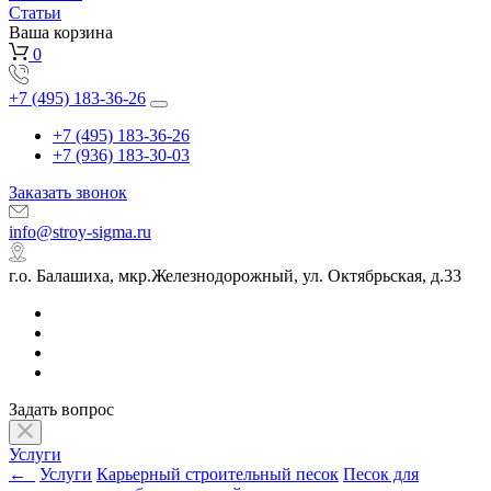
Статьи
Ваша корзина
0
+7 (495) 183-36-26
+7 (495) 183-36-26
+7 (936) 183-30-03
Заказать звонок
info@stroy-sigma.ru
г.о. Балашиха, мкр.Железнодорожный, ул. Октябрьская, д.33
Задать вопрос
Услуги
←
Услуги
Карьерный строительный песок
Песок для