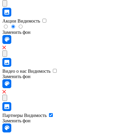
Акции
Видимость
Заменить фон
Видео о нас
Видимость
Заменить фон
Партнеры
Видимость
Заменить фон