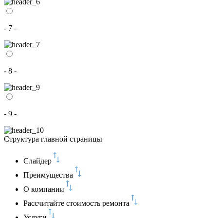
- 7 -
- 8 -
- 9 -
Структура главной страницы
Слайдер
Преимущества
О компании
Рассчитайте стоимость ремонта
Услуги