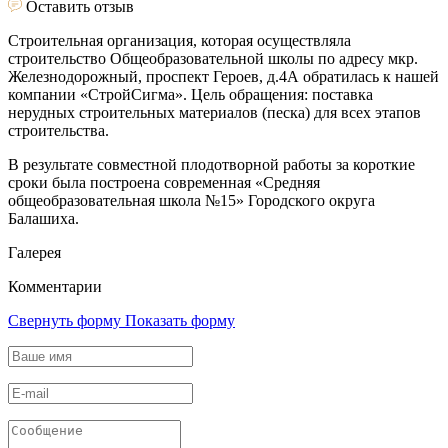
Оставить отзыв
Строительная организация, которая осуществляла
строительство Общеобразовательной школы по адресу мкр.
Железнодорожный, проспект Героев, д.4А обратилась к нашей
компании «СтройСигма». Цель обращения: поставка
нерудных строительных материалов (песка) для всех этапов
строительства.
В результате совместной плодотворной работы за короткие
сроки была построена современная «Средняя
общеобразовательная школа №15» Городского округа
Балашиха.
Галерея
Комментарии
Свернуть форму
Показать форму