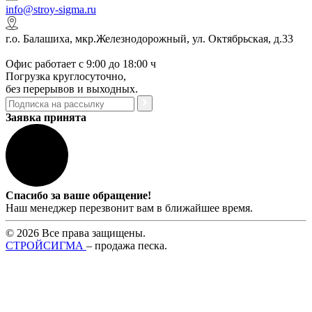
info@stroy-sigma.ru
г.о. Балашиха, мкр.Железнодорожный, ул. Октябрьская, д.33
Офис работает с 9:00 до 18:00 ч
Погрузка круглосуточно,
без перерывов и выходных.
Заявка принята
Спасибо за ваше обращение!
Наш менеджер перезвонит вам в ближайшее время.
© 2026 Все права защищены.
СТРОЙСИГМА
– продажа песка.