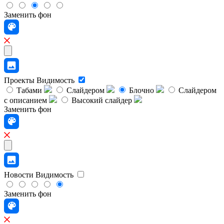
Заменить фон
Проекты
Видимость
Табами
Слайдером
Блочно
Слайдером
с описанием
Высокий слайдер
Заменить фон
Новости
Видимость
Заменить фон