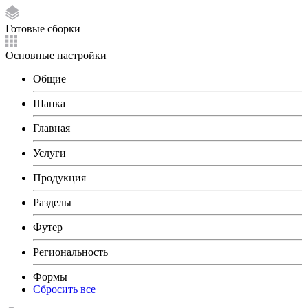
Готовые сборки
Основные настройки
Общие
Шапка
Главная
Услуги
Продукция
Разделы
Футер
Региональность
Формы
Сбросить все