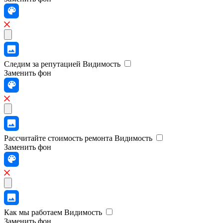
Следим за репутацией
Видимость
Заменить фон
Рассчитайте стоимость ремонта
Видимость
Заменить фон
Как мы работаем
Видимость
Заменить фон