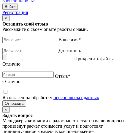
Забыли пароль?
Регистрация
×
Оставить свой отзыв
Расскажите о своём опыте работы с нами.
Ваше имя
*
Должность
Прикрепить файлы
Отлично
Отзыв
*
Отлично
Я согласен на обработку
персональных данных
×
Задать вопрос
Менеджеры компании с радостью ответят на ваши вопросы,
произведут расчет стоимости услуг и подготовят
индивидуальное коммерческое предложение.