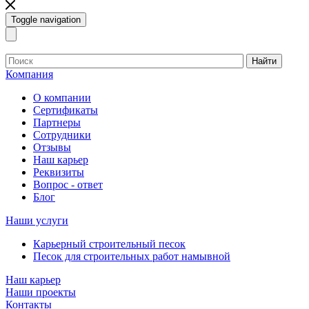
Toggle navigation
Найти
Компания
О компании
Сертификаты
Партнеры
Сотрудники
Отзывы
Наш карьер
Реквизиты
Вопрос - ответ
Блог
Наши услуги
Карьерный строительный песок
Песок для строительных работ намывной
Наш карьер
Наши проекты
Контакты