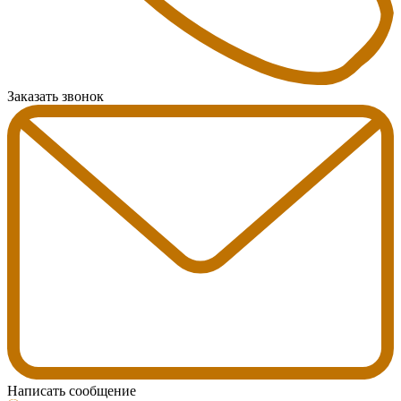
Заказать звонок
Написать сообщение