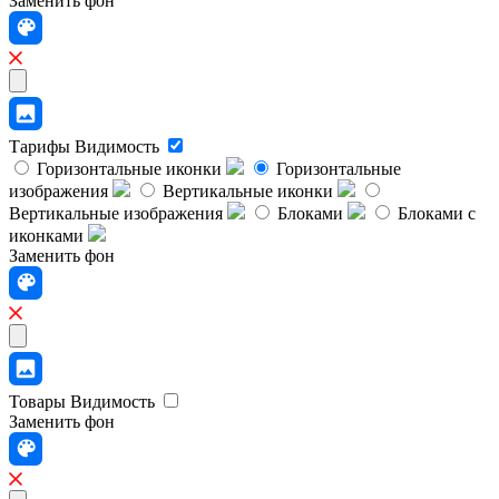
Заменить фон
Тарифы
Видимость
Горизонтальные иконки
Горизонтальные
изображения
Вертикальные иконки
Вертикальные изображения
Блоками
Блоками с
иконками
Заменить фон
Товары
Видимость
Заменить фон