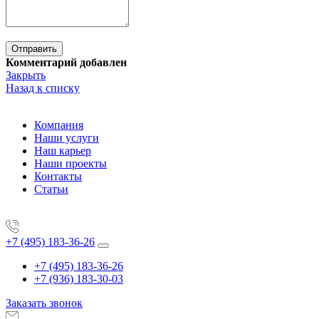
Комментарий добавлен
Закрыть
Назад к списку
Компания
Наши услуги
Наш карьер
Наши проекты
Контакты
Статьи
+7 (495) 183-36-26
+7 (495) 183-36-26
+7 (936) 183-30-03
Заказать звонок