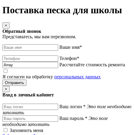
Поставка песка для школы
×
Обратный звонок
Представьтесь, мы вам перезвоним.
Ваше имя
*
Телефон
*
Рассчитайте стоимость ремонта
Я согласен на обработку
персональных данных
×
Вход в личный кабинет
Ваш логин
*
Это поле необходимо
заполнить
Ваш пароль
*
Это поле
необходимо заполнить
Запомнить меня