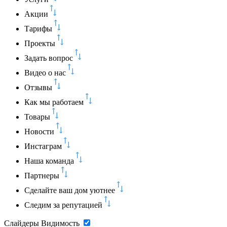
Акции
Тарифы
Проекты
Задать вопрос
Видео о нас
Отзывы
Как мы работаем
Товары
Новости
Инстаграм
Наша команда
Партнеры
Сделайте ваш дом уютнее
Следим за репутацией
Слайдеры
Видимость