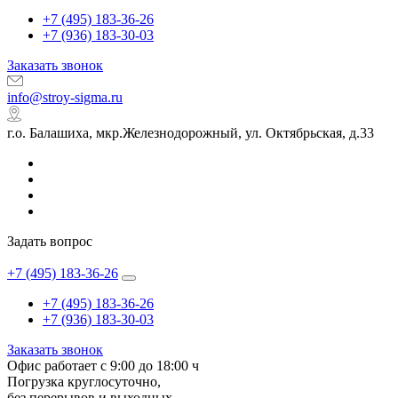
+7 (495) 183-36-26
+7 (936) 183-30-03
Заказать звонок
info@stroy-sigma.ru
г.о. Балашиха, мкр.Железнодорожный, ул. Октябрьская, д.33
Задать вопрос
+7 (495) 183-36-26
+7 (495) 183-36-26
+7 (936) 183-30-03
Заказать звонок
Офис работает с 9:00 до 18:00 ч
Погрузка круглосуточно,
без перерывов и выходных.