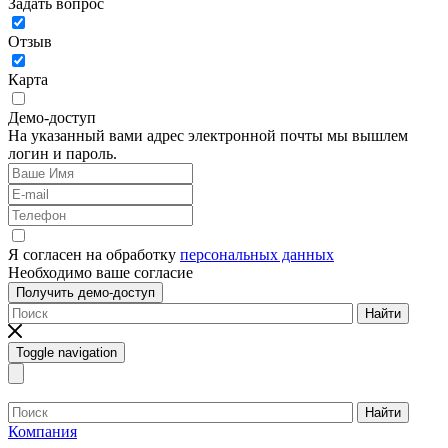
Задать вопрос
Отзыв
Карта
Демо-доступ
На указанный вами адрес электронной почты мы вышлем
логин и пароль.
Я согласен на обработку
персональных данных
Необходимо ваше согласие
Получить демо-доступ
Найти
Toggle navigation
Найти
Компания