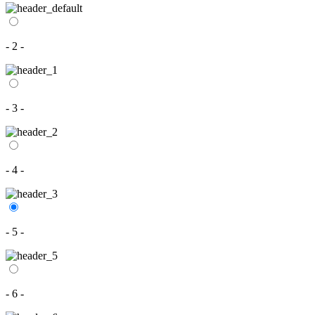
- 2 -
- 3 -
- 4 -
- 5 -
- 6 -