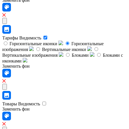
Заменить фон
Тарифы
Видимость
Горизонтальные иконки
Горизонтальные
изображения
Вертикальные иконки
Вертикальные изображения
Блоками
Блоками с
иконками
Заменить фон
Товары
Видимость
Заменить фон