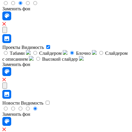
Заменить фон
Проекты
Видимость
Табами
Слайдером
Блочно
Слайдером
с описанием
Высокий слайдер
Заменить фон
Новости
Видимость
Заменить фон