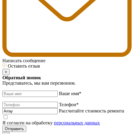
Написать сообщение
Оставить отзыв
×
Обратный звонок
Представьтесь, мы вам перезвоним.
Ваше имя
*
Телефон
*
Рассчитайте стоимость ремонта
Я согласен на обработку
персональных данных