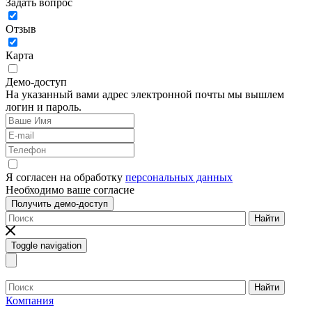
Задать вопрос
Отзыв
Карта
Демо-доступ
На указанный вами адрес электронной почты мы вышлем
логин и пароль.
Я согласен на обработку
персональных данных
Необходимо ваше согласие
Получить демо-доступ
Найти
Toggle navigation
Найти
Компания