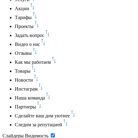
Акции
Тарифы
Проекты
Задать вопрос
Видео о нас
Отзывы
Как мы работаем
Товары
Новости
Инстаграм
Наша команда
Партнеры
Сделайте ваш дом уютнее
Следим за репутацией
Слайдеры
Видимость