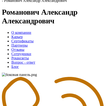
-
Романович Александр Александрович
Романович Александр
Александрович
О компании
Карьер
Сертификаты
Партнеры
Отзывы
Сотрудники
Реквизиты
Вопрос - ответ
Блог