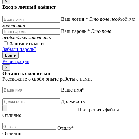
×
Вход в личный кабинет
Ваш логин
*
Это поле необходимо
заполнить
Ваш пароль
*
Это поле
необходимо заполнить
Запомнить меня
Забыли пароль?
Регистрация
×
Оставить свой отзыв
Расскажите о своём опыте работы с нами.
Ваше имя
*
Должность
Прикрепить файлы
Отлично
Отзыв
*
Отлично