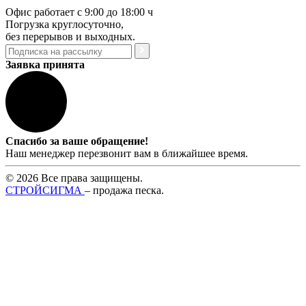
Офис работает с 9:00 до 18:00 ч
Погрузка круглосуточно,
без перерывов и выходных.
Заявка принята
Спасибо за ваше обращение!
Наш менеджер перезвонит вам в ближайшее время.
© 2026 Все права защищены.
СТРОЙСИГМА
– продажа песка.