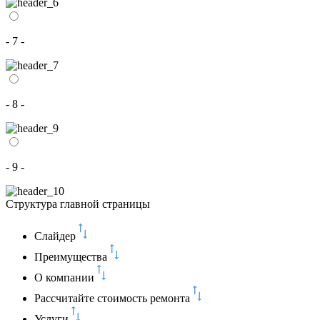
- 7 -
- 8 -
- 9 -
Структура главной страницы
Слайдер
Преимущества
О компании
Рассчитайте стоимость ремонта
Услуги