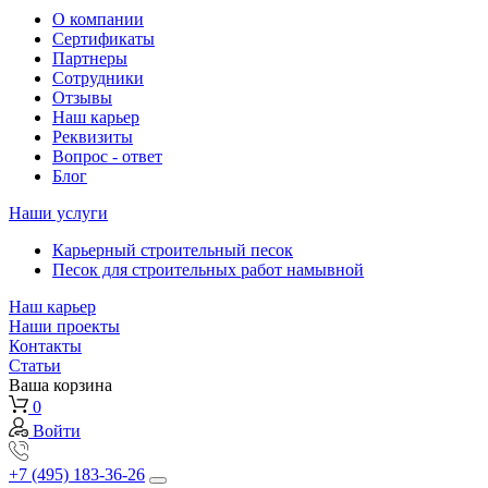
О компании
Сертификаты
Партнеры
Сотрудники
Отзывы
Наш карьер
Реквизиты
Вопрос - ответ
Блог
Наши услуги
Карьерный строительный песок
Песок для строительных работ намывной
Наш карьер
Наши проекты
Контакты
Статьи
Ваша корзина
0
Войти
+7 (495) 183-36-26