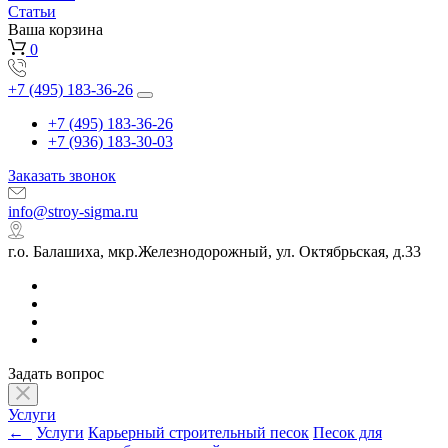
Статьи
Ваша корзина
0
+7 (495) 183-36-26
+7 (495) 183-36-26
+7 (936) 183-30-03
Заказать звонок
info@stroy-sigma.ru
г.о. Балашиха, мкр.Железнодорожный, ул. Октябрьская, д.33
Задать вопрос
Услуги
←
Услуги
Карьерный строительный песок
Песок для