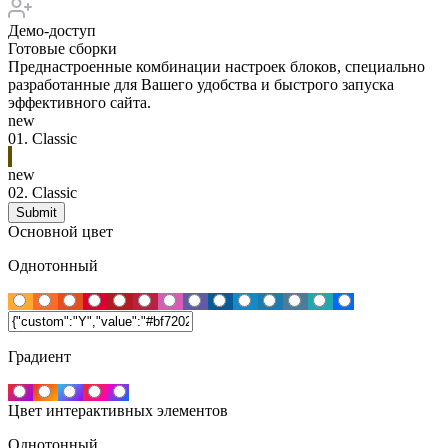
Демо-доступ
Готовые сборки
Преднастроенные комбинации настроек блоков, специально
разработанные для Вашего удобства и быстрого запуска
эффективного сайта.
new
01.
Classic
new
02.
Classic
Основной цвет
Однотонный
Градиент
Цвет интерактивных элементов
Однотонный