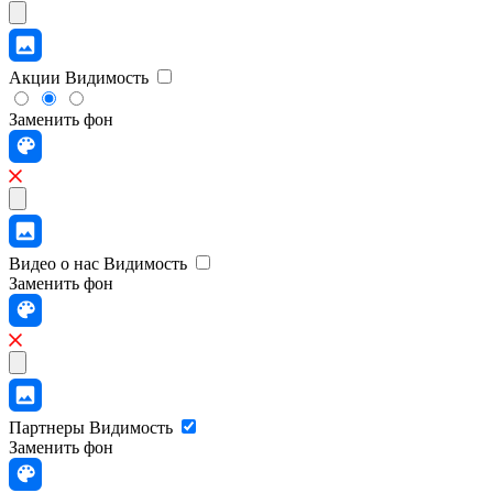
Акции
Видимость
Заменить фон
Видео о нас
Видимость
Заменить фон
Партнеры
Видимость
Заменить фон