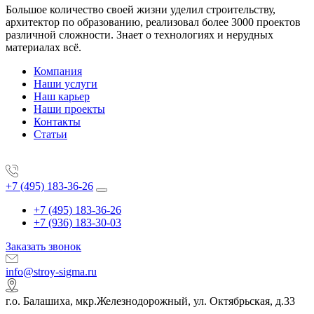
Большое количество своей жизни уделил строительству,
архитектор по образованию, реализовал более 3000 проектов
различной сложности. Знает о технологиях и нерудных
материалах всё.
Компания
Наши услуги
Наш карьер
Наши проекты
Контакты
Статьи
+7 (495) 183-36-26
+7 (495) 183-36-26
+7 (936) 183-30-03
Заказать звонок
info@stroy-sigma.ru
г.о. Балашиха, мкр.Железнодорожный, ул. Октябрьская, д.33