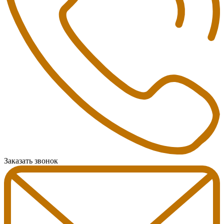
Заказать звонок