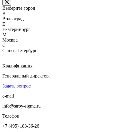
Выберите город
В
Волгоград
Е
Екатеринбург
М
Москва
С
Санкт-Петербург
Квалификация
Генеральный директор.
Задать вопрос
e-mail
info@stroy-sigma.ru
Телефон
+7 (495) 183-36-26