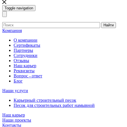
Toggle navigation
Найти
Компания
О компании
Сертификаты
Партнеры
Сотрудники
Отзывы
Наш карьер
Реквизиты
Вопрос - ответ
Блог
Наши услуги
Карьерный строительный песок
Песок для строительных работ намывной
Наш карьер
Наши проекты
Контакты