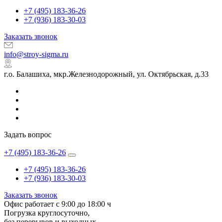
+7 (495) 183-36-26
+7 (936) 183-30-03
Заказать звонок
info@stroy-sigma.ru
г.о. Балашиха, мкр.Железнодорожный, ул. Октябрьская, д.33
Задать вопрос
+7 (495) 183-36-26
+7 (495) 183-36-26
+7 (936) 183-30-03
Заказать звонок
Офис работает с 9:00 до 18:00 ч
Погрузка круглосуточно,
без перерывов и выходных.