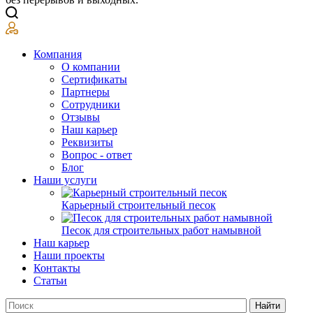
Компания
О компании
Сертификаты
Партнеры
Сотрудники
Отзывы
Наш карьер
Реквизиты
Вопрос - ответ
Блог
Наши услуги
Карьерный строительный песок
Песок для строительных работ намывной
Наш карьер
Наши проекты
Контакты
Статьи
Найти