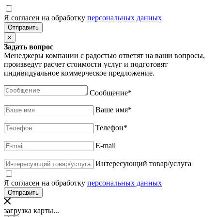
Я согласен на обработку
персональных данных
×
Задать вопрос
Менеджеры компании с радостью ответят на ваши вопросы,
произведут расчет стоимости услуг и подготовят
индивидуальное коммерческое предложение.
Сообщение
*
Ваше имя
*
Телефон
*
E-mail
Интересующий товар/услуга
Я согласен на обработку
персональных данных
загрузка карты...