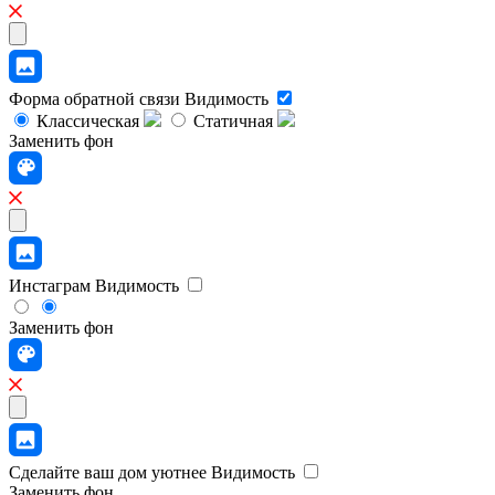
Форма обратной связи
Видимость
Классическая
Статичная
Заменить фон
Инстаграм
Видимость
Заменить фон
Сделайте ваш дом уютнее
Видимость
Заменить фон