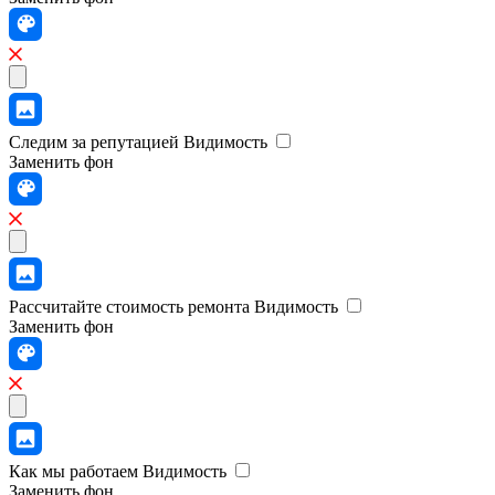
Следим за репутацией
Видимость
Заменить фон
Рассчитайте стоимость ремонта
Видимость
Заменить фон
Как мы работаем
Видимость
Заменить фон