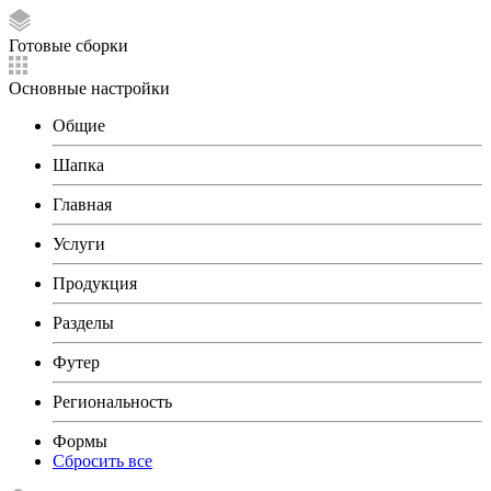
Готовые сборки
Основные настройки
Общие
Шапка
Главная
Услуги
Продукция
Разделы
Футер
Региональность
Формы
Сбросить все