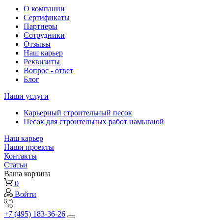
О компании
Сертификаты
Партнеры
Сотрудники
Отзывы
Наш карьер
Реквизиты
Вопрос - ответ
Блог
Наши услуги
Карьерный строительный песок
Песок для строительных работ намывной
Наш карьер
Наши проекты
Контакты
Статьи
Ваша корзина
0
Войти
+7 (495) 183-36-26