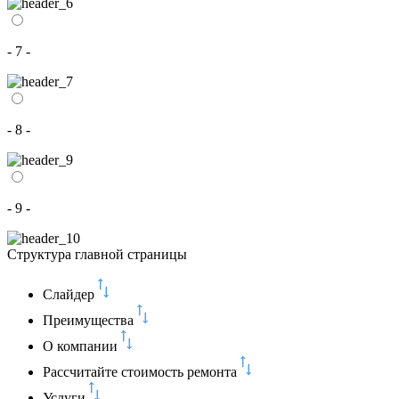
- 7 -
- 8 -
- 9 -
Структура главной страницы
Слайдер
Преимущества
О компании
Рассчитайте стоимость ремонта
Услуги