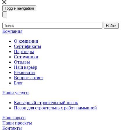
Toggle navigation
Найти
Компания
О компании
Сертификаты
Партнеры
Сотрудники
Отзывы
Наш карьер
Реквизиты
Вопрос - ответ
Блог
Наши услуги
Карьерный строительный песок
Песок для строительных работ намывной
Наш карьер
Наши проекты
Контакты