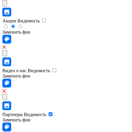
Акции
Видимость
Заменить фон
Видео о нас
Видимость
Заменить фон
Партнеры
Видимость
Заменить фон