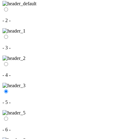
- 2 -
- 3 -
- 4 -
- 5 -
- 6 -