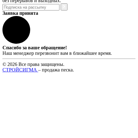
без перерывов и выходных.
Заявка принята
Спасибо за ваше обращение!
Наш менеджер перезвонит вам в ближайшее время.
© 2026 Все права защищены.
СТРОЙСИГМА
– продажа песка.