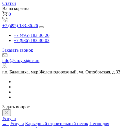
Статьи
Ваша корзина
0
+7 (495) 183-36-26
+7 (495) 183-36-26
+7 (936) 183-30-03
Заказать звонок
info@stroy-sigma.ru
г.о. Балашиха, мкр.Железнодорожный, ул. Октябрьская, д.33
Задать вопрос
Услуги
←
Услуги
Карьерный строительный песок
Песок для