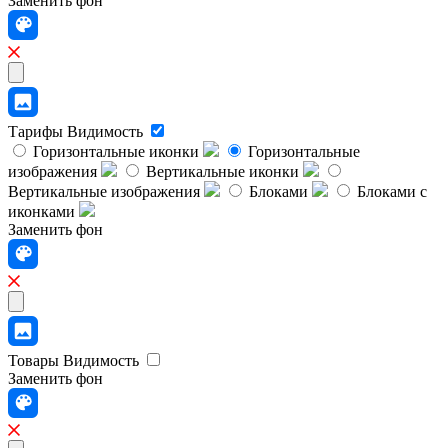
Заменить фон
Тарифы
Видимость
Горизонтальные иконки
Горизонтальные
изображения
Вертикальные иконки
Вертикальные изображения
Блоками
Блоками с
иконками
Заменить фон
Товары
Видимость
Заменить фон