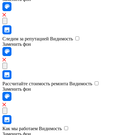
Следим за репутацией
Видимость
Заменить фон
Рассчитайте стоимость ремонта
Видимость
Заменить фон
Как мы работаем
Видимость
Заменить фон