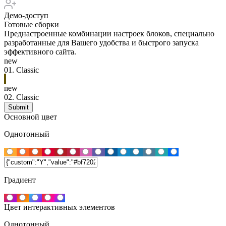
Демо-доступ
Готовые сборки
Преднастроенные комбинации настроек блоков, специально
разработанные для Вашего удобства и быстрого запуска
эффективного сайта.
new
01.
Classic
new
02.
Classic
Основной цвет
Однотонный
Градиент
Цвет интерактивных элементов
Однотонный