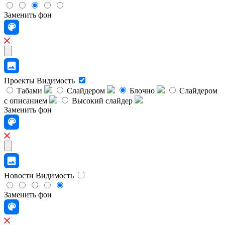
Заменить фон
Проекты
Видимость
Табами
Слайдером
Блочно
Слайдером
с описанием
Высокий слайдер
Заменить фон
Новости
Видимость
Заменить фон