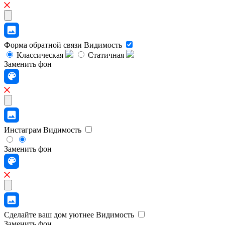
Форма обратной связи
Видимость
Классическая
Статичная
Заменить фон
Инстаграм
Видимость
Заменить фон
Сделайте ваш дом уютнее
Видимость
Заменить фон