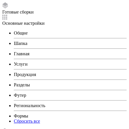
Готовые сборки
Основные настройки
Общие
Шапка
Главная
Услуги
Продукция
Разделы
Футер
Региональность
Формы
Сбросить все