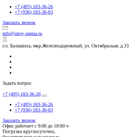
+7 (495) 183-36-26
+7 (936) 183-30-03
Заказать звонок
info@stroy-sigma.ru
г.о. Балашиха, мкр.Железнодорожный, ул. Октябрьская, д.33
Задать вопрос
+7 (495) 183-36-26
+7 (495) 183-36-26
+7 (936) 183-30-03
Заказать звонок
Офис работает с 9:00 до 18:00 ч
Погрузка круглосуточно,
без перерывов и выходных.