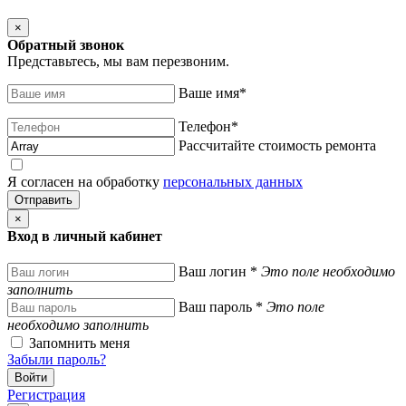
×
Обратный звонок
Представьтесь, мы вам перезвоним.
Ваше имя
*
Телефон
*
Рассчитайте стоимость ремонта
Я согласен на обработку
персональных данных
×
Вход в личный кабинет
Ваш логин
*
Это поле необходимо
заполнить
Ваш пароль
*
Это поле
необходимо заполнить
Запомнить меня
Забыли пароль?
Регистрация