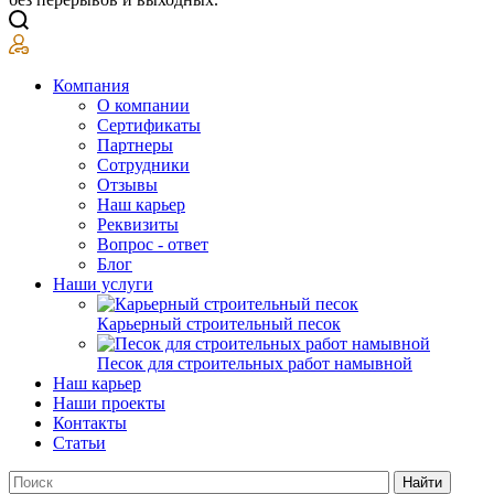
Компания
О компании
Сертификаты
Партнеры
Сотрудники
Отзывы
Наш карьер
Реквизиты
Вопрос - ответ
Блог
Наши услуги
Карьерный строительный песок
Песок для строительных работ намывной
Наш карьер
Наши проекты
Контакты
Статьи
Найти