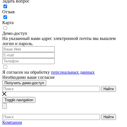
Задать вопрос
Отзыв
Карта
Демо-доступ
На указанный вами адрес электронной почты мы вышлем
логин и пароль.
Я согласен на обработку
персональных данных
Необходимо ваше согласие
Получить демо-доступ
Найти
Toggle navigation
Найти
Компания