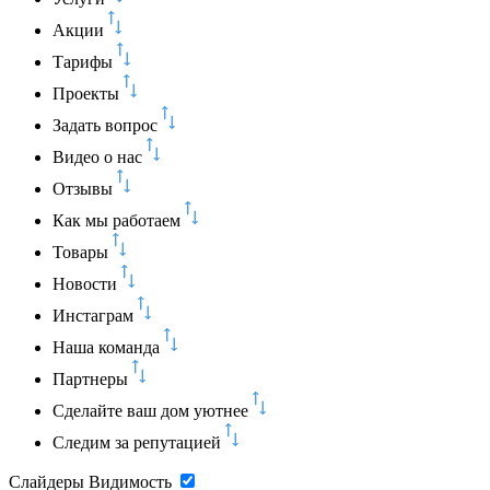
Акции
Тарифы
Проекты
Задать вопрос
Видео о нас
Отзывы
Как мы работаем
Товары
Новости
Инстаграм
Наша команда
Партнеры
Сделайте ваш дом уютнее
Следим за репутацией
Слайдеры
Видимость