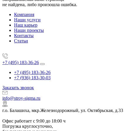
не найдена, либо произошла ошибка.
Компания
Наши услуги
Наш карьер
Наши проекты
Контакты
Статьи
+7 (495) 183-36-26
+7 (495) 183-36-26
+7 (936) 183-30-03
Заказать звонок
info@stroy-sigma.ru
г.о. Балашиха, мкр.Железнодорожный, ул. Октябрьская, д.33
Офис работает с 9:00 до 18:00 ч
Погрузка круглосуточно,